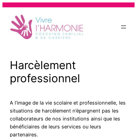
Aller
au
contenu
Harcèlement
professionnel
A l’image de la vie scolaire et professionnelle, les
situations de harcèlement n’épargnent pas les
collaborateurs de nos institutions ainsi que les
bénéficiaires de leurs services ou leurs
partenaires.