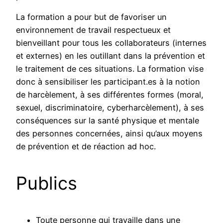
La formation a pour but de favoriser un
environnement de travail respectueux et
bienveillant pour tous les collaborateurs (internes
et externes) en les outillant dans la prévention et
le traitement de ces situations. La formation vise
donc à sensibiliser les participant.es à la notion
de harcèlement, à ses différentes formes (moral,
sexuel, discriminatoire, cyberharcèlement), à ses
conséquences sur la santé physique et mentale
des personnes concernées, ainsi qu’aux moyens
de prévention et de réaction ad hoc.
Publics
Toute personne qui travaille dans une