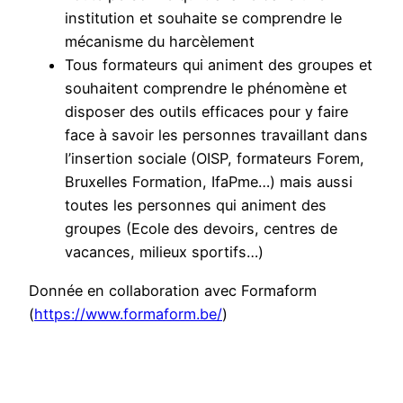
institution et souhaite se comprendre le
mécanisme du harcèlement
Tous formateurs qui animent des groupes et
souhaitent comprendre le phénomène et
disposer des outils efficaces pour y faire
face à savoir les personnes travaillant dans
l’insertion sociale (OISP, formateurs Forem,
Bruxelles Formation, IfaPme…) mais aussi
toutes les personnes qui animent des
groupes (Ecole des devoirs, centres de
vacances, milieux sportifs…)
Donnée en collaboration avec Formaform
(
https://www.formaform.be/
)