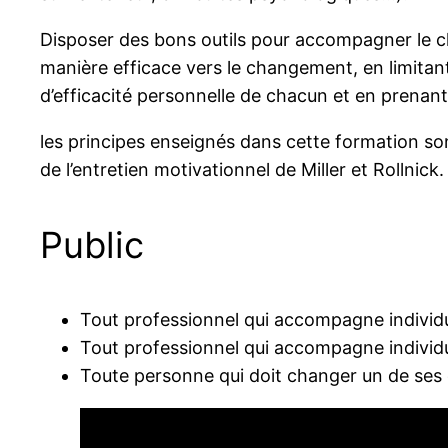
Disposer des bons outils pour accompagner le cha
manière efficace vers le changement, en limitant
d’efficacité personnelle de chacun et en prenant 
les principes enseignés dans cette formation son
de l’entretien motivationnel de Miller et Rollnick.
Public
Tout professionnel qui accompagne individ
Tout professionnel qui accompagne individ
Toute personne qui doit changer un de ses