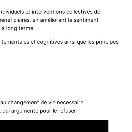
dividuels et interventions collectives de
énéficiaires, en améliorant le sentiment
n à long terme.
tementales et cognitives ainsi que les principes
e au changement de vie nécessaire
 qui argumente pour le refuser