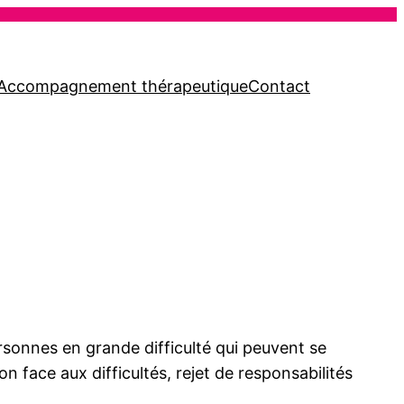
Accompagnement thérapeutique
Contact
sonnes en grande difficulté qui peuvent se
face aux difficultés, rejet de responsabilités