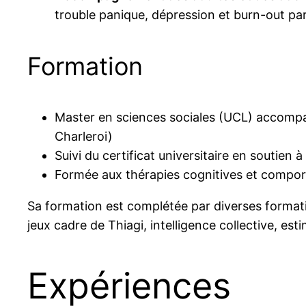
trouble panique, dépression et burn-out par
Formation
Master en sciences sociales (UCL) accompag
Charleroi)
Suivi du certificat universitaire en soutien
Formée aux thérapies cognitives et comport
Sa formation est complétée par diverses formatio
jeux cadre de Thiagi, intelligence collective, es
Expériences