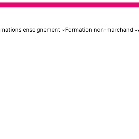
rmations enseignement
Formation non-marchand