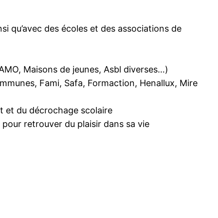
si qu’avec des écoles et des associations de
 AMO, Maisons de jeunes, Asbl diverses…)
mmunes, Fami, Safa, Formaction, Henallux, Mire
t et du décrochage scolaire
 pour retrouver du plaisir dans sa vie