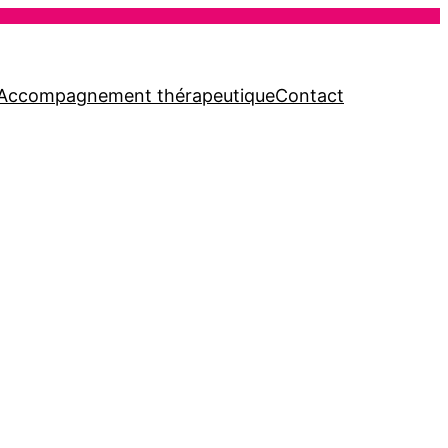
Accompagnement thérapeutique
Contact